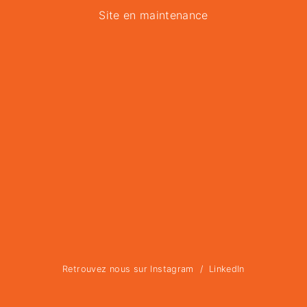
Site en maintenance
Retrouvez nous sur
Instagram
/
LinkedIn