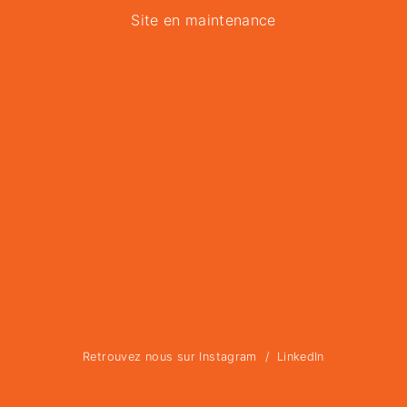
Site en maintenance
Retrouvez nous sur
Instagram
/
LinkedIn